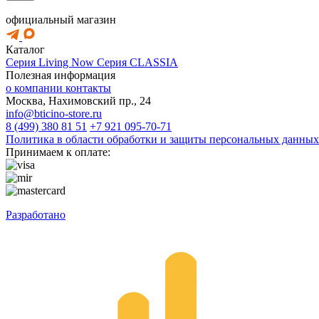
официальный магазин
Каталог
Серия Living Now
Серия CLASSIA
Полезная информация
о компании
контакты
Москва, Нахимовский пр., 24
info@bticino-store.ru
8 (499) 380 81 51
+7 921 095-70-71
Политика в области обработки и защиты персональных данных
Принимаем к оплате:
Разработано