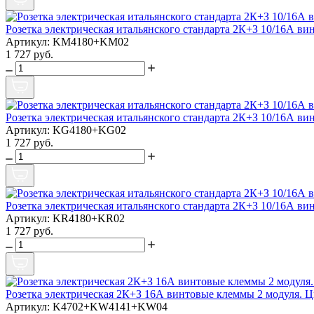
Розетка электрическая итальянского стандарта 2К+З 10/16А в
Артикул: KM4180+KM02
1 727 руб.
Розетка электрическая итальянского стандарта 2К+З 10/16А в
Артикул: KG4180+KG02
1 727 руб.
Розетка электрическая итальянского стандарта 2К+З 10/16А в
Артикул: KR4180+KR02
1 727 руб.
Розетка электрическая 2К+З 16А винтовые клеммы 2 модуля. 
Артикул: K4702+KW4141+KW04