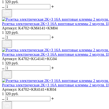
1 320 руб.
Розетка электрическая 2К+З 16А винтовые клеммы 2 модуля. 
Артикул: K4702+KM4141+KM04
1 320 руб.
Розетка электрическая 2К+З 16А винтовые клеммы 2 модуля. 
Артикул: K4702+KG4141+KG04
1 320 руб.
Розетка электрическая 2К+З 16А винтовые клеммы 2 модуля. 
Артикул: K4702+KR4141+KR04
1 320 руб.