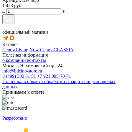
Артикул: RW4953
1 423 руб.
официальный магазин
Каталог
Серия Living Now
Серия CLASSIA
Полезная информация
о компании
контакты
Москва, Нахимовский пр., 24
info@bticino-store.ru
8 (499) 380 81 51
+7 921 095-70-71
Политика в области обработки и защиты персональных
данных
Принимаем к оплате:
Разработано