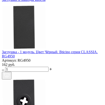
Заглушка - 1 модуль. Цвет Чёрный. Bticino серия CLASSIA.
RG4950
Артикул: RG4950
162 руб.