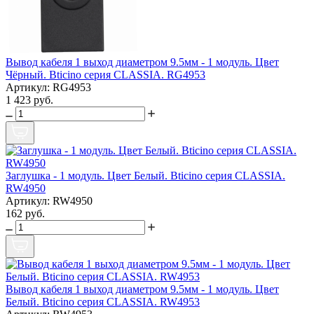
Вывод кабеля 1 выход диаметром 9.5мм - 1 модуль. Цвет
Чёрный. Bticino серия CLASSIA. RG4953
Артикул: RG4953
1 423 руб.
Заглушка - 1 модуль. Цвет Белый. Bticino серия CLASSIA.
RW4950
Артикул: RW4950
162 руб.
Вывод кабеля 1 выход диаметром 9.5мм - 1 модуль. Цвет
Белый. Bticino серия CLASSIA. RW4953